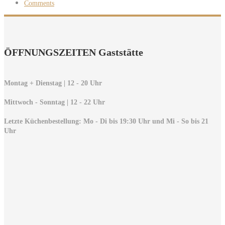
Comments
ÖFFNUNGSZEITEN Gaststätte
Montag + Dienstag | 12 - 20 Uhr
Mittwoch - Sonntag | 12 - 22 Uhr
Letzte Küchenbestellung: Mo - Di bis 19:30 Uhr und Mi - So bis 21
Uhr