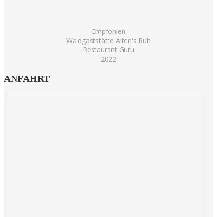
Empfohlen
Waldgaststätte Alten's Ruh
Restaurant Guru
2022
ANFAHRT