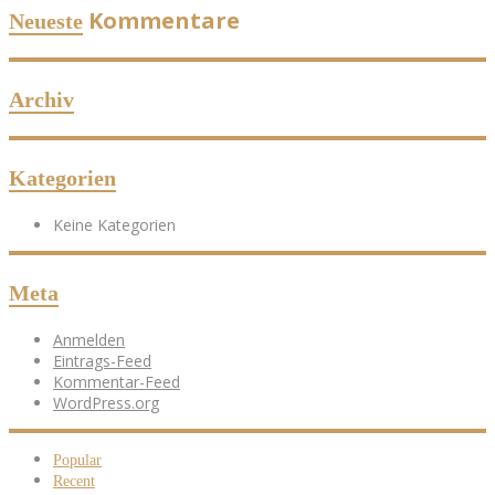
Kommentare
Neueste
Archiv
Kategorien
Keine Kategorien
Meta
Anmelden
Eintrags-Feed
Kommentar-Feed
WordPress.org
Popular
Recent