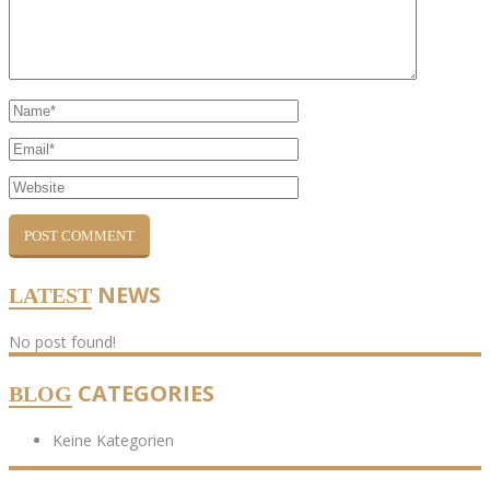
NEWS
LATEST
No post found!
CATEGORIES
BLOG
Keine Kategorien