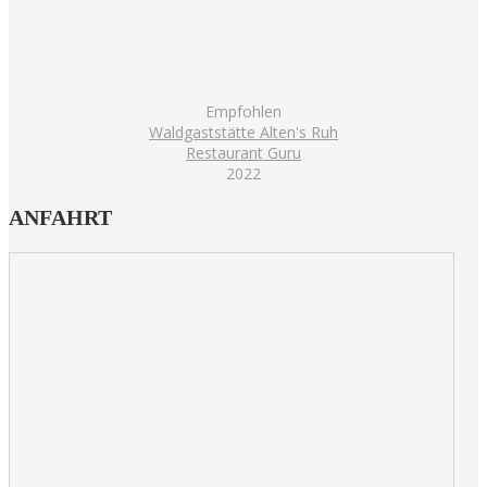
Empfohlen
Waldgaststätte Alten's Ruh
Restaurant Guru
2022
ANFAHRT