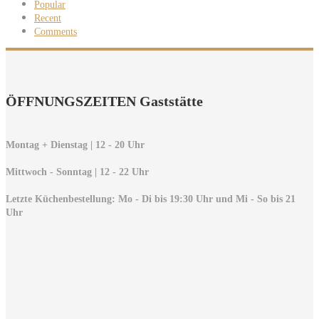
Popular
Recent
Comments
ÖFFNUNGSZEITEN Gaststätte
Montag + Dienstag | 12 - 20 Uhr
Mittwoch - Sonntag | 12 - 22 Uhr
Letzte Küchenbestellung: Mo - Di bis 19:30 Uhr und Mi - So bis 21
Uhr