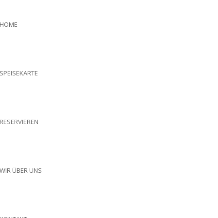
HOME
SPEISEKARTE
RESERVIEREN
WIR ÜBER UNS