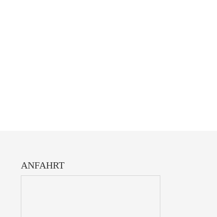
ANFAHRT