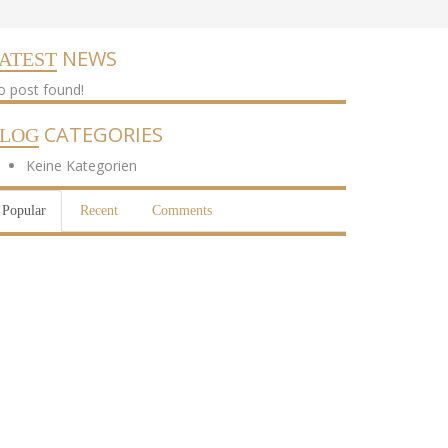
NEWS
ATEST
 post found!
CATEGORIES
LOG
Keine Kategorien
Popular
Recent
Comments