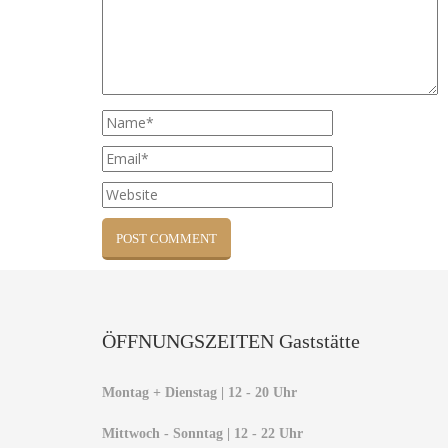
ÖFFNUNGSZEITEN Gaststätte
Montag + Dienstag | 12 - 20 Uhr
Mittwoch - Sonntag | 12 - 22 Uhr