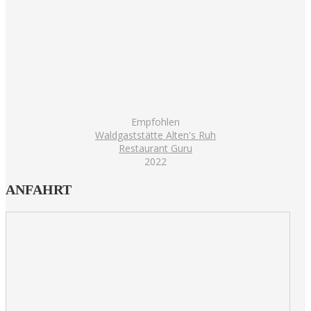
Empfohlen
Waldgaststätte Alten's Ruh
Restaurant Guru
2022
ANFAHRT