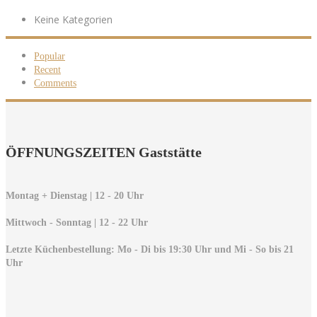
Keine Kategorien
Popular
Recent
Comments
ÖFFNUNGSZEITEN Gaststätte
Montag + Dienstag | 12 - 20 Uhr
Mittwoch - Sonntag | 12 - 22 Uhr
Letzte Küchenbestellung: Mo - Di bis 19:30 Uhr und Mi - So bis 21
Uhr